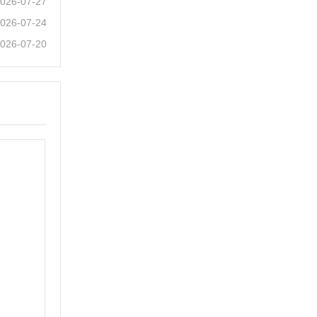
026-07-27
026-07-24
026-07-20