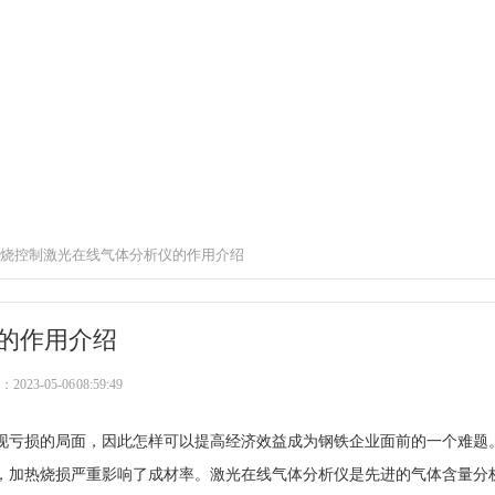
烧控制激光在线气体分析仪的作用介绍
的作用介绍
23-05-06 08:59:49
现亏损的局面，因此怎样可以提高经济效益成为钢铁企业面前的一个难题
，加热烧损严重影响了成材率。激光在线气体分析仪是先进的气体含量分