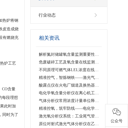
行业动态
加热炉将钢
铁皮造成烧
相关资讯
没有燃烧充
解析氮封储罐氧含量监测重要性，原位单端直插激光气体分析仪的落地应用与工艺价值
危废破碎工艺及氧含量在线监测浅析 —— 激光气体分析仪在工艺安全中的应用
加热炉工艺
不同原理可燃气体LEL浓度在线监测仪技术特点及工业选型指南
精准控气，智炼钢铁——激光气体分析仪赋能钢铁冶炼高效低碳生产
酸露点仪在火电厂烟道及换热器防腐中的应用
、CO含量
电化学氧含量分析仪在离心机工艺中的应用价值与产品解析
的每段理想
气体分析仪常用浓度计量单位释义、换算关系及适用场景说明
如果此时加
精准控氧，筑牢防线——电化学氧含量分析仪在反应釜工艺中的深度应用
，同时为了
激光氧分析仪系统：工业尾气管道精准测氧、筑牢工艺安全防线
公众号
原位对射式激光气体分析仪在乙烯裂解炉烟道CO检测中的应用