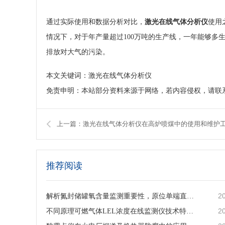
通过实际使用和数据分析对比，
激光在线气体分析仪
使用
情况下，对于年产量超过100万吨的生产线，一年能够多
排放对大气的污染。
本文关键词：激光在线气体分析仪
免责申明：本站部分资料来源于网络，若内容侵权，请联
上一篇：激光在线气体分析仪在高炉喷煤中的使用和维护
推荐阅读
2
解析氮封储罐氧含量监测重要性，原位单端直插激光气体分析仪的落地应用与工艺价值
2
不同原理可燃气体LEL浓度在线监测仪技术特点及工业选型指南