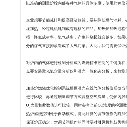
以准确的测量炉膛内部各种气体的具体浓度，使用此种仪
企业想要节能减排和提高经济效益，要从降低煤气消耗、
坯加热，经过轧机轧制成有规格的产品。加热炉加热过程
损，降低成材率，氧气越多，产生的烧损就会越多。如果
分的煤气直接排放造成了大气污染。因此，我们需要保证
对炉内的气体进行检测分析成为燃烧精准控制的关键所在，
点要安装激光氧含量分析仪和激光一氧化碳分析，来检测
加热炉燃烧优化控制系统根据激光在线气体分析仪反馈当前O
进行比较，再通过增量调节方式调整空气流量，使炉内残氧
O₂含量和此数值进行比较，同时参考当前CO浓度的检测
热炉燃烧控制处于自动模式，将此计算的调节值作为附加
保证炉压稳定，对调节阀操作的同时要对引风机和鼓风机