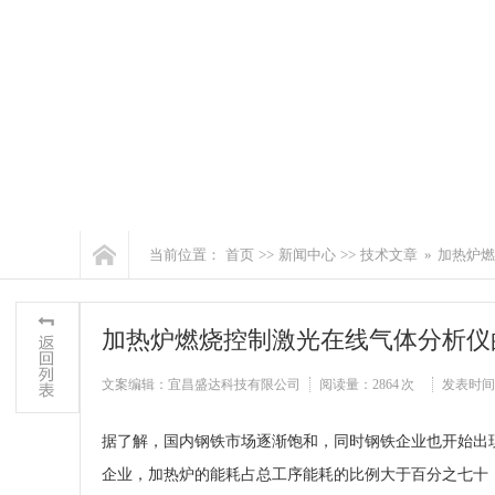
当前位置：
首页
>>
新闻中心
>>
技术文章
»
加热炉燃
加热炉燃烧控制激光在线气体分析仪
文案编辑：宜昌盛达科技有限公司
阅读量：
2864 次
发表时间：20
据了解，国内钢铁市场逐渐饱和，同时钢铁企业也开始出
企业，加热炉的能耗占总工序能耗的比例大于百分之七十