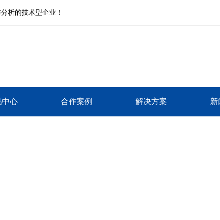
与分析的技术型企业！
品中心
合作案例
解决方案
新