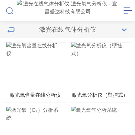
激光在线气体分析仪
激光氧含量在线分析仪
激光氧分析仪（壁挂式）