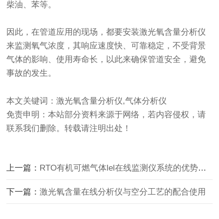
柴油、苯等。
因此，在管道应用的现场，都要安装
激光氧含量分析仪
来监测氧气浓度，其响应速度快、可靠稳定，不受背景
气体的影响、使用寿命长，以此来确保管道安全，避免
事故的发生。
本文关键词：激光氧含量分析仪,气体分析仪
免责申明：本站部分资料来源于网络，若内容侵权，请
联系我们删除。转载请注明出处！
上一篇：
RTO有机可燃气体lel在线监测仪系统的优势和维护工作
下一篇：
激光氧含量在线分析仪与空分工艺的配合使用