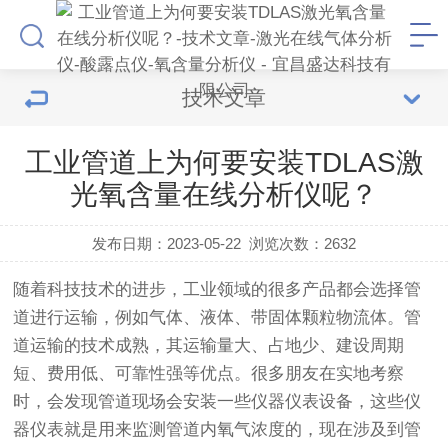
技术文章
工业管道上为何要安装TDLAS激
光氧含量在线分析仪呢？
发布日期：2023-05-22
浏览次数：
2632
随着科技技术的进步，工业领域的很多产品都会选择管
道进行运输，例如气体、液体、带固体颗粒物流体。管
道运输的技术成熟，其运输量大、占地少、建设周期
短、费用低、可靠性强等优点。很多朋友在实地考察
时，会发现管道现场会安装一些仪器仪表设备，这些仪
器仪表就是用来监测管道内氧气浓度的，现在涉及到管