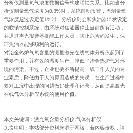
分析仪测量氧气浓度数据信号构建联锁关系。比如当分
析仪测量氧气浓度为0.8%时，系统自动报警，当测量氧
气浓度超过设定值1%时，分析仪则会和焦油器出发设定
的联锁控制系统，由系统对焦油器停止当前所有活动，
并通过声光报警器提醒工作人员，防止危险的发生，保
证焦油器能够顺利的运行。
对冶金热炉气氧含量的测量激光在线气体分析仪起到了
重要作用，并有效的温度生产，降低了冶金热炉气对环
境的污染。不过，企业也要不断提高一线工作人员的专
业素质，降低由于人为原因造成的失误，在生产过程中
要对工况中出现的问题做好处理和记录，从而提高激光
在线气体分析仪系统的使用价值。
本文关键词：激光氧含量分析仪,气体分析仪
免责申明：本站部分资料来源于网络，若内容侵权，请