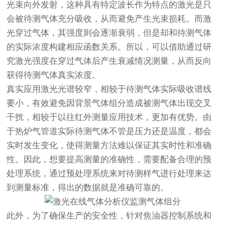
光束向外发射，这种具有特定波长作为特点的激光是只
会被待测气体充分吸收，从而避免产生光束损耗。而激
光穿过气体，其强度则会逐渐衰弱，但是却和待测气体
的实际浓度构建相应函数关系。所以，可以借助通过研
究激光强度在穿过气体后产生衰减情况测量，从而反向
获得待测气体真实浓度。
真实应用激光光谱较窄，相较于待测气体实际吸收谱线
要小，有效避免因背景气体组分造成被测气体出现交叉
干扰，相较于以往红外测量应用技术，更加有优势。由
于热炉气管道实际待测气体不管是压力还是温度，都会
实时发生变化，使得测量方法难以保证其实时性和准确
性。因此，想要提高测量的准确性，需要配备合理的预
处理系统，通过预处理系统来对待测样气进行处理来达
到测量标准，得出的数据就是准确可靠的。
此外，为了确保生产的安全性，针对焦油器控制系统和