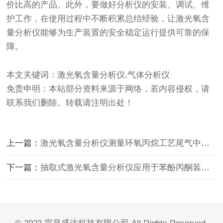
价比高的产品。此外，要做好分析仪的安装、调试、维
护工作，在使用过程中不断积累总结经验，让激光氧含
量分析仪能够为生产装置的安全稳定运行提供可靠的保
障。
本文关键词：激光氧含量分析仪,气体分析仪
免责申明：本站部分资料来源于网络，若内容侵权，请
联系我们删除。转载请注明出处！
上一篇：
激光氧含量分析仪测量环氧丙烷工艺尾气中含氧量的技术方案
下一篇：
抽取式激光氧含量分析仪应用于苯酚丙酮装置中的技术优势