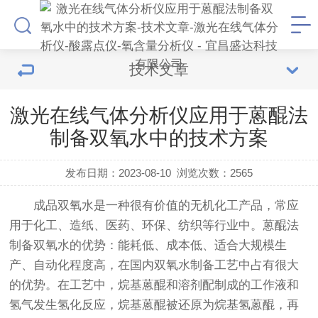
技术文章
激光在线气体分析仪应用于蒽醌法
制备双氧水中的技术方案
发布日期：2023-08-10
浏览次数：
2565
成品双氧水是一种很有价值的无机化工产品，常应
用于化工、造纸、医药、环保、纺织等行业中。蒽醌法
制备双氧水的优势：能耗低、成本低、适合大规模生
产、自动化程度高，在国内双氧水制备工艺中占有很大
的优势。在工艺中，烷基蒽醌和溶剂配制成的工作液和
氢气发生氢化反应，烷基蒽醌被还原为烷基氢蒽醌，再