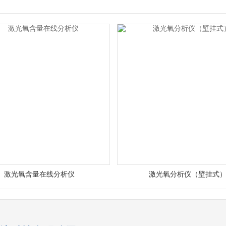
激光氧含量在线分析仪
激光氧分析仪（壁挂式