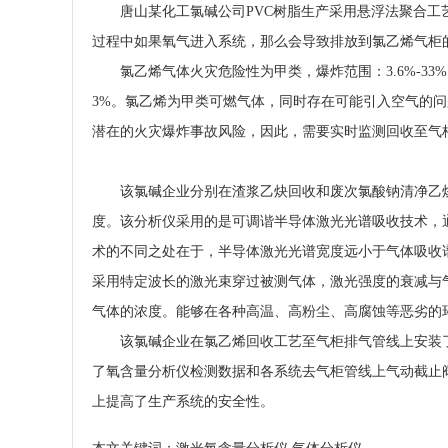
唐山某化工氯碱公司PVC树脂生产采用悬浮法聚合
过程中如果氧气进入系统，那么会导致排放到氯乙烯气柜
氯乙烯气体火灾危险性为甲类，爆炸范围：3.6%-3
3%。氯乙烯为甲类可燃气体，同时存在可能引入空气的
潜在的火灾爆炸事故风险，因此，需要实时监测回收至气
该氯碱企业分别在渣浆乙炔回收和废次氯酸钠清净乙
度。该分析仪采用的是可调谐半导体激光光谱吸收技术，
术的不同之处在于，半导体激光光谱宽度远小于气体吸收
采用特定波长的激光束穿过被测气体，激光强度的衰减与
气体的浓度。能够在各种高温、高粉尘、高腐蚀等恶劣的
该氯碱企业在氯乙烯回收工艺至气柜排气管线上安装
了氧含量分析仪检测数据和各系统去气柜管线上气动截止
上提高了生产系统的安全性。