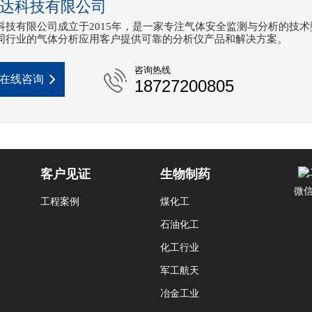
达科技有限公司
科技有限公司成立于2015年，是一家专注气体安全监测与分析的技术
同行业的气体分析应用客户提供可靠的分析仪产品和解决方案。
咨询热线
在线咨询
18727200805
客户见证
生物制药
微
工程案例
煤化工
石油化工
化工行业
军工航天
冶金工业