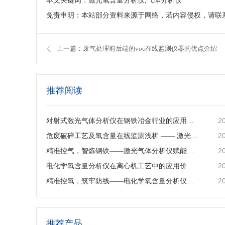
本文关键词：激光氧含量分析仪,气体分析仪
免责申明：本站部分资料来源于网络，若内容侵权，请联
上一篇：废气处理前后端的voc在线监测仪器的优点介绍
推荐阅读
2
对射式激光气体分析仪在钢铁冶金行业的应用与行业价值
2
危废破碎工艺及氧含量在线监测浅析 —— 激光气体分析仪在工艺安全中的应用
2
精准控气，智炼钢铁——激光气体分析仪赋能钢铁冶炼高效低碳生产
2
电化学氧含量分析仪在离心机工艺中的应用价值与产品解析
2
精准控氧，筑牢防线——电化学氧含量分析仪在反应釜工艺中的深度应用
推荐产品