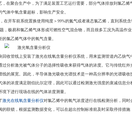
工艺，在聚合生产中，为了满足装置工艺运行需要，部分气体排放到氯乙烯
的气体中氧含量超标，影响生产安全。
3%，在开车前系统置换使用纯度＞99%的氮气或者液态氯乙烯，直到系统
问题，极易和氯乙烯气体形成可燃性空气混合物，而且很多工况为高温作业
柜的氯乙烯气体中的氧气含量。
炔回收管线上安装了激光在线氧含量分析仪系统，用来监测管道内乙炔气
通过分析激光被气体分子的选择性吸收来获得气体的浓度。它与传统红外
谱线的展宽。因此，半导体激光吸收光谱技术是一种高分辨率的光谱吸收
气体的浓度满足朗伯比尔定理，因此可以通过检测激光强度的衰减信息分
环境下进行现场在线的气体浓度测量。
了
激光在线氧含量分析仪
对氯乙烯中的氧气浓度进行在线检测分析，同时
阀的联锁，根据监测数据变化，可以在超出控制标准前及时采取停排措施