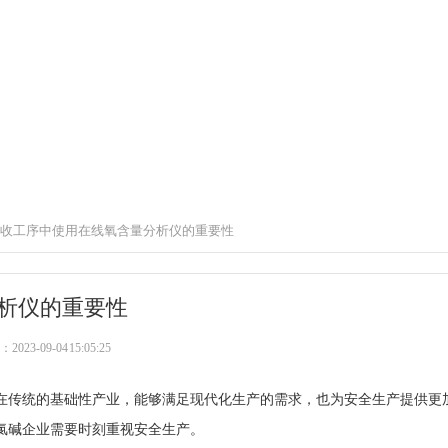
收工序中使用在线氧含量分析仪的重要性
析仪的重要性
23-09-04 15:05:25
在传统的基础性产业，能够满足现代化生产的需求，也为安全生产提供更
氯碱企业需要时刻重视安全生产。