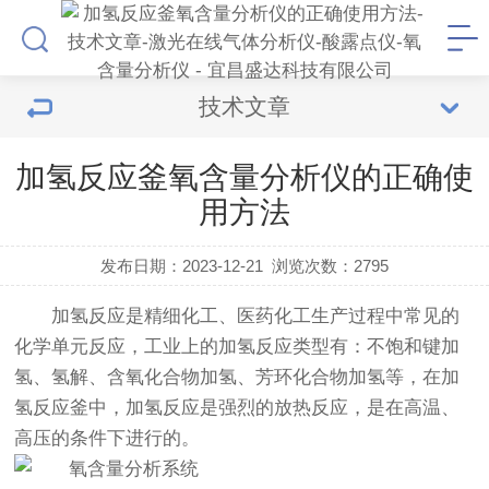
技术文章
加氢反应釜氧含量分析仪的正确使
用方法
发布日期：2023-12-21
浏览次数：
2795
加氢反应是精细化工、医药化工生产过程中常见的
化学单元反应，工业上的加氢反应类型有：不饱和键加
氢、氢解、含氧化合物加氢、芳环化合物加氢等，在加
氢反应釜中，加氢反应是强烈的放热反应，是在高温、
高压的条件下进行的。