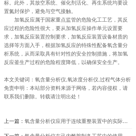
标。此外，其放空系统、催化剂活化、再生系统均要设
置氮封保护，避免与空气接触。
加氢反应属于国家重点监管的危险化工工艺，其反
应过程的危险性很大，要从加氢反应操作单元设置要
求，加氢反应装置控制要求，加氢反应装置设备材质的
选择等方面入手，根据加氢反应的特殊性配备
氧含量分
析系统
，从而采取具有针对性的安全控制措施，将加氢
反应釜生产过程的危险程度降低，以确保安全生产。
本文关键词：氧含量分析仪,氧浓度分析仪,过程气体分析
免责申明：本站部分资料来源于网络，若内容侵权，请
联系我们删除。转载请注明出处！
上一篇：
氧含量分析仪应用于连续重整装置中的实际作用