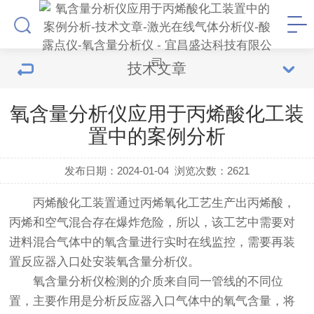
技术文章
氧含量分析仪应用于丙烯酸化工装
置中的案例分析
发布日期：2024-01-04
浏览次数：
2621
丙烯酸化工装置通过丙烯氧化工艺生产出丙烯酸，
丙烯和空气混合存在爆炸危险，所以，该工艺中需要对
进料混合气体中的氧含量进行实时在线监控，需要再装
置反应器入口处安装氧含量分析仪。
氧含量分析仪检测的介质来自同一管线的不同位
置，主要作用是分析反应器入口气体中的氧气含量，将