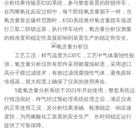
分析结果传输至ESD系统，参与整套装置的联锁停车，
在丙烯氧化反应过程中，每个阶段氧含量都不一样，当
氧含量靠近爆炸范围时，ESD系统将对氧含量跳车值进
行三取二联锁运算，执行停车动作，氧含量分析仪测量
的精准度和稳定性直接影响到装置生产的稳定和安全。
工艺工况：样气温度为130℃，工艺中气体腐蚀性较
强，氧含量分析仪所有部件采用耐腐蚀材质，采用进口
高分子膜过滤技术，有效过滤强腐蚀性气体，避免损坏
传感器，很大程度上确保了仪表的使用寿命。
5套氧含量分析系统于2021年开始使用，整套系统运
行情况很好，样气经过预处理系统处理之后，满足仪表
的正常使用工况，其分析结果准确、检测稳定、响应速
度快，为丙烯酸化工装置的安全生产、长时间稳定运行
提供了可靠保障。