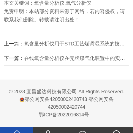
本文关键词：氧含量分析仪,氧气分析仪
免责申明：本站部分资料来源于网络，若内容侵权，请
联系我们删除。转载请注明出处！
上一篇：
氧含量分析仪用于STD工艺煤调湿系统的技术方案
下一篇：
在线氧含量分析仪在壳牌煤气化装置中的实际应用
© 2023 宜昌盛达科技有限公司 All Rights Reserved.
鄂公网安备42050002420743
鄂公网安备
42050002420744
鄂ICP备2022016814号