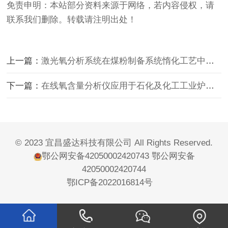
免责申明：本站部分资料来源于网络，若内容侵权，请
联系我们删除。转载请注明出处！
上一篇：
激光氧分析系统在煤粉制备系统惰化工艺中的重要性
下一篇：
在线氧含量分析仪应用于石化及化工工业炉中的重要意义
© 2023 宜昌盛达科技有限公司 All Rights Reserved.
鄂公网安备42050002420743
鄂公网安备
42050002420744
鄂ICP备2022016814号