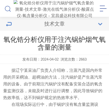
技术文章
氧化锆分析仪用于注汽锅炉烟气氧
含量的测量
发布日期：2024-04-02
浏览次数：
2663
据辽宁某采油厂负责人介绍称，注蒸汽是国内外常
用的开采稠油、超稠油的方法，注汽锅炉是产生蒸汽常
用的设备。由于前期注汽锅炉没有配备安装合适的氧含
量监测仪器，未能及时进行运行调整，因此导致锅炉的
热效率低，达不到锅炉规定的热效率水平。
在现场实际运行中，由于锅炉没有氧含量监测设