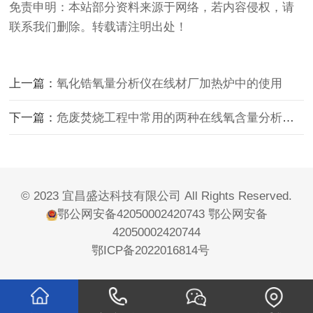
免责申明：本站部分资料来源于网络，若内容侵权，请
联系我们删除。转载请注明出处！
上一篇：
氧化锆氧量分析仪在线材厂加热炉中的使用
下一篇：
危废焚烧工程中常用的两种在线氧含量分析仪介绍
© 2023 宜昌盛达科技有限公司 All Rights Reserved.
鄂公网安备42050002420743
鄂公网安备
42050002420744
鄂ICP备2022016814号