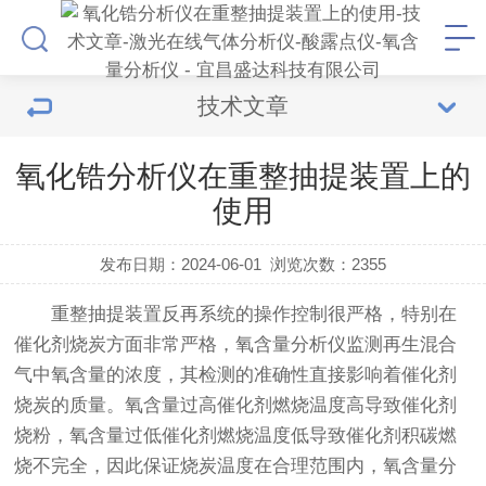
技术文章
氧化锆分析仪在重整抽提装置上的
使用
发布日期：2024-06-01
浏览次数：
2355
重整抽提装置反再系统的操作控制很严格，特别在
催化剂烧炭方面非常严格，氧含量分析仪监测再生混合
气中氧含量的浓度，其检测的准确性直接影响着催化剂
烧炭的质量。氧含量过高催化剂燃烧温度高导致催化剂
烧粉，氧含量过低催化剂燃烧温度低导致催化剂积碳燃
烧不完全，因此保证烧炭温度在合理范围内，氧含量分