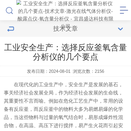
技术文章
工业安全生产：选择反应釜氧含量
分析仪的几个要点
发布日期：2024-08-01
浏览次数：
2156
在现代化的工业生产中，安全生产是发展的基石，
事关经济社会发展全局，作为经济社会发展的生命线，
其重要性不言而喻。例如在危化工艺生产中，常用的设
备有反应釜，而反应釜中的物料大多为易燃易爆的化学
品，当这些物料与过量的氧气结合时，易形成爆炸性混
合物，在高温、高压下进行搅拌，易产生火花而引起安