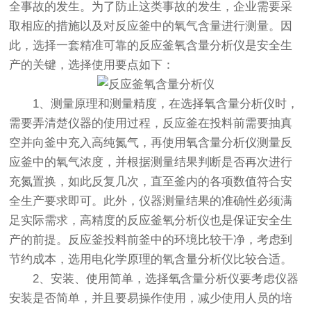
全事故的发生。为了防止这类事故的发生，企业需要采
取相应的措施以及对反应釜中的氧气含量进行测量。因
此，选择一套精准可靠的反应釜氧含量分析仪是安全生
产的关键，选择使用要点如下：
1、测量原理和测量精度，在选择氧含量分析仪时，
需要弄清楚仪器的使用过程，反应釜在投料前需要抽真
空并向釜中充入高纯氮气，再使用氧含量分析仪测量反
应釜中的氧气浓度，并根据测量结果判断是否再次进行
充氮置换，如此反复几次，直至釜内的各项数值符合安
全生产要求即可。此外，仪器测量结果的准确性必须满
足实际需求，高精度的反应釜氧分析仪也是保证安全生
产的前提。反应釜投料前釜中的环境比较干净，考虑到
节约成本，选用电化学原理的氧含量分析仪比较合适。
2、安装、使用简单，选择氧含量分析仪要考虑仪器
安装是否简单，并且要易操作使用，减少使用人员的培