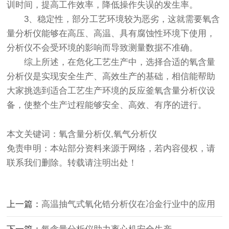
训时间，提高工作效率，降低操作失误的发生率。
3、稳定性，部分工艺环境较为恶劣，这就需要氧含
量分析仪能够在高压、高温、具有腐蚀性环境下使用，
分析仪不会受环境的影响而导致测量数据不准确。
综上所述，在危化工艺生产中，选择合适的氧含量
分析仪是实现安全生产、高效生产的基础，相信能帮助
大家挑选到适合工艺生产环境的反应釜氧含量分析仪设
备，使整个生产过程能够安全、高效、有序的进行。
本文关键词：氧含量分析仪,氧气分析仪
免责申明：本站部分资料来源于网络，若内容侵权，请
联系我们删除。转载请注明出处！
上一篇：
高温抽气式氧化锆分析仪在冶金行业中的应用