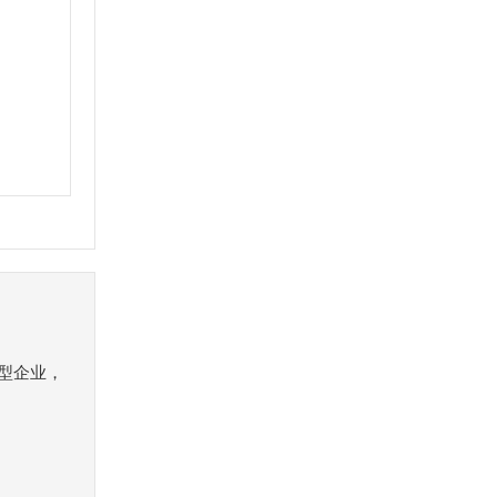
）
型企业，