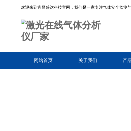
欢迎来到宜昌盛达科技官网，我们是一家专注气体安全监测
网站首页
关于我们
产