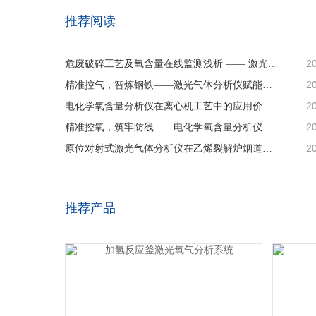
推荐阅读
2
危废破碎工艺及氧含量在线监测浅析 —— 激光气体分析仪在工艺安全中的应用
2
精准控气，智炼钢铁——激光气体分析仪赋能钢铁冶炼高效低碳生产
2
电化学氧含量分析仪在离心机工艺中的应用价值与产品解析
2
精准控氧，筑牢防线——电化学氧含量分析仪在反应釜工艺中的深度应用
2
原位对射式激光气体分析仪在乙烯裂解炉烟道CO检测中的应用
推荐产品