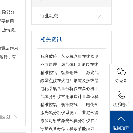
去除部分
行业动态
需要使用
排放情况。
相关资讯
据也是作为
危废破碎工艺及氧含量在线监测浅析 —— 激光气体分析仪在工艺安全中的应用
的运行，有
不同原理可燃气体LEL浓度在线监测仪技术特点及工业选型指南
精准控气，智炼钢铁——激光气体分析仪赋能钢铁冶炼高效低碳生产
酸露点仪在火电厂烟道及换热器防腐中的应用
公众号
电化学氧含量分析仪在离心机工艺中的应用价值与产品解析
气体分析仪常用浓度计量单位释义、换算关系及适用场景说明
精准控氧，筑牢防线——电化学氧含量分析仪在反应釜工艺中的深度应用
联系电话
激光氧分析仪系统：工业尾气管道精准测氧、筑牢工艺安全防线
量改进
原位对射式激光气体分析仪在乙烯裂解炉烟道CO检测中的应用
返回顶部
守护设备寿命，释放节能潜力——酸露点仪精准测量的闭环逻辑