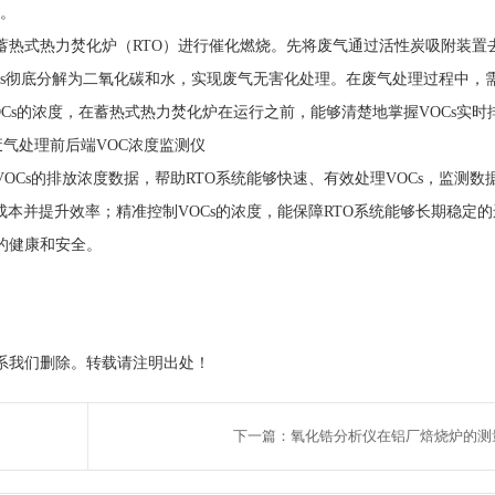
气。
蓄热式热力焚化炉（RTO）进行催化燃烧。先将废气通过活性炭吸附装置
OCs彻底分解为二氧化碳和水，实现废气无害化处理。在废气处理过程中，
Cs的浓度，在蓄热式热力焚化炉在运行之前，能够清楚地掌握VOCs实时
OCs的排放浓度数据，帮助RTO系统能够快速、有效处理VOCs，监测数
成本并提升效率；精准控制VOCs的浓度，能保障RTO系统能够长期稳定
的健康和安全。
系我们删除。转载请注明出处！
下一篇：氧化锆分析仪在铝厂焙烧炉的测