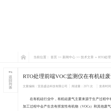
当前位置：
首页
>>
新闻中心
>>
技术文章
»
RTO处
RTO处理前端VOC监测仪在有机硅
文案编辑：宜昌盛达科技有限公司
阅读量：
2071 次
发表时间：20
在有机硅行业中，有机硅废气主要来源于生产过程中
加工过程中会产生含有挥发性有机物（VOCs）和其他废