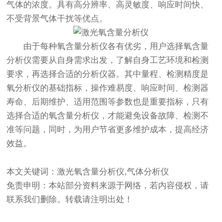
气体的浓度。具有高分辨率、高灵敏度、响应时间快、
不受背景气体干扰等优点。
由于每种氧含量分析仪各有优劣，用户选择氧含量
分析仪需要从自身需求出发，了解自身工艺环境和检测
要求，再选择合适的分析仪器。其中量程、检测精度是
氧分析仪的基础指标，操作难易度、响应时间、检测器
寿命、后期维护、适用范围等参数也是重要指标，只有
选择合适的氧含量分析仪，才能避免设备故障、检测不
准等问题，同时，为用户节省更多维护成本，提高经济
效益。
本文关键词：激光氧含量分析仪,气体分析仪
免责申明：本站部分资料来源于网络，若内容侵权，请
联系我们删除。转载请注明出处！