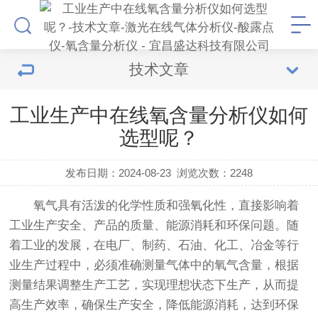
技术文章
工业生产中在线氧含量分析仪如何
选型呢？
发布日期：2024-08-23
浏览次数：
2248
氧气具有活泼的化学性质和强氧化性，直接影响着
工业生产安全、产品的质量、能源消耗和环保问题。随
着工业的发展，在电厂、制药、石油、化工、冶金等行
业生产过程中，必须准确测量气体中的氧气含量，根据
测量结果调整生产工艺，实现理想状态下生产，从而提
高生产效率，确保生产安全，降低能源消耗，达到环保