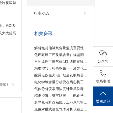
控制反应釜
行业动态
换，再对反
相关资讯
又大大提高
解析氮封储罐氧含量监测重要性，原位单端直插激光气体分析仪的落地应用与工艺价值
。
危废破碎工艺及氧含量在线监测浅析 —— 激光气体分析仪在工艺安全中的应用
公众号
不同原理可燃气体LEL浓度在线监测仪技术特点及工业选型指南
精准控气，智炼钢铁——激光气体分析仪赋能钢铁冶炼高效低碳生产
酸露点仪在火电厂烟道及换热器防腐中的应用
联系电话
电化学氧含量分析仪在离心机工艺中的应用价值与产品解析
度呢？
气体分析仪常用浓度计量单位释义、换算关系及适用场景说明
精准控氧，筑牢防线——电化学氧含量分析仪在反应釜工艺中的深度应用
返回顶部
激光氧分析仪系统：工业尾气管道精准测氧、筑牢工艺安全防线
原位对射式激光气体分析仪在乙烯裂解炉烟道CO检测中的应用