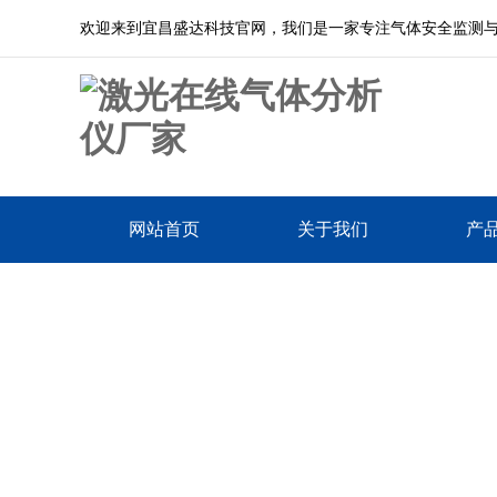
欢迎来到宜昌盛达科技官网，我们是一家专注气体安全监测
网站首页
关于我们
产