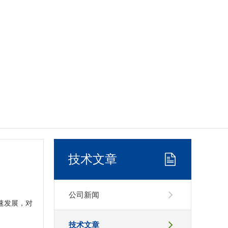
技术文章
公司新闻
速发展，对
技术文章