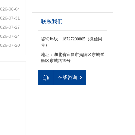
026-08-04
026-07-31
联系我们
026-07-27
026-07-24
咨询热线：18727200805（微信同
026-07-20
号）
地址：湖北省宜昌市夷陵区东城试
验区东城路19号
在线咨询