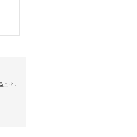
）
型企业，