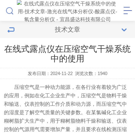
技术文章
在线式露点仪在压缩空气干燥系统
中的使用
发布日期：2024-11-22
浏览次数：
1940
压缩空气是一种动力能源，在各行业有着较为广泛
的应用，例如在化工企业生产中，压缩空气是物料干燥
和输送、仪表控制的工作介质和动力源，而压缩空气中
的湿度是了解空气质量的关键参数。在某氯碱化工企业
糊树脂扩大生产中，用于糊树脂物料干燥和输送、仪表
控制的气源用气需要增加产量，并且要求在线检测压缩