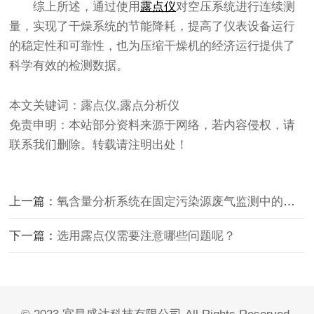
综上所述，通过使用
露点仪
对空压系统进行连续测
量，实现了干燥系统的节能降耗，提高了仪表设备运行
的稳定性和可靠性，也为压缩干燥机的经济运行提供了
科学有效的检测数据。
本文关键词：露点仪,露点分析仪
免责申明：本站部分资料来源于网络，若内容侵权，请
联系我们删除。转载请注明出处！
上一篇：
氧含量分析系统在固定污染源废气监测中的应用
下一篇：
选用露点仪需要注意哪些问题呢？