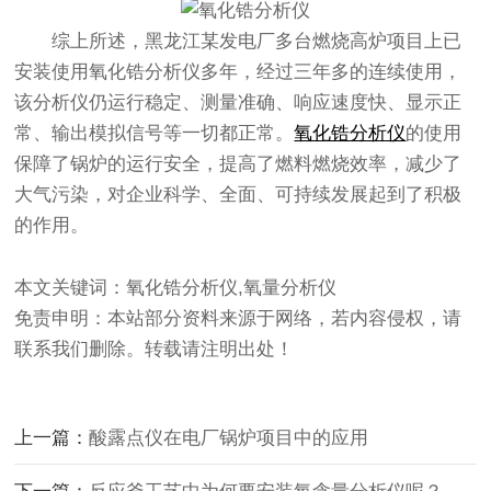
综上所述，黑龙江某发电厂多台燃烧高炉项目上已
安装使用氧化锆分析仪多年，经过三年多的连续使用，
该分析仪仍运行稳定、测量准确、响应速度快、显示正
常、输出模拟信号等一切都正常。
氧化锆分析仪
的使用
保障了锅炉的运行安全，提高了燃料燃烧效率，减少了
大气污染，对企业科学、全面、可持续发展起到了积极
的作用。
本文关键词：氧化锆分析仪,氧量分析仪
免责申明：本站部分资料来源于网络，若内容侵权，请
联系我们删除。转载请注明出处！
上一篇：
酸露点仪在电厂锅炉项目中的应用