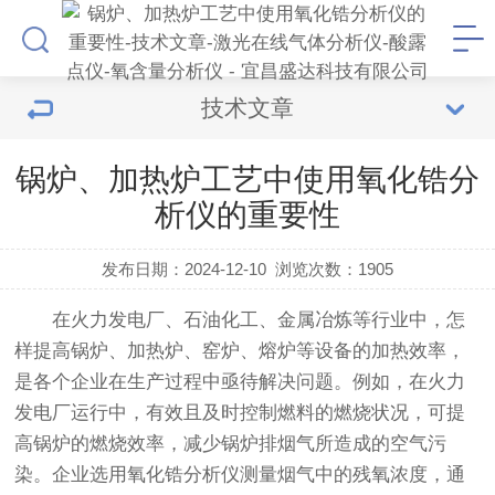
技术文章
锅炉、加热炉工艺中使用氧化锆分
析仪的重要性
发布日期：2024-12-10
浏览次数：
1905
在火力发电厂、石油化工、金属冶炼等行业中，怎
样提高锅炉、加热炉、窑炉、熔炉等设备的加热效率，
是各个企业在生产过程中亟待解决问题。例如，在火力
发电厂运行中，有效且及时控制燃料的燃烧状况，可提
高锅炉的燃烧效率，减少锅炉排烟气所造成的空气污
染。企业选用氧化锆分析仪测量烟气中的残氧浓度，通