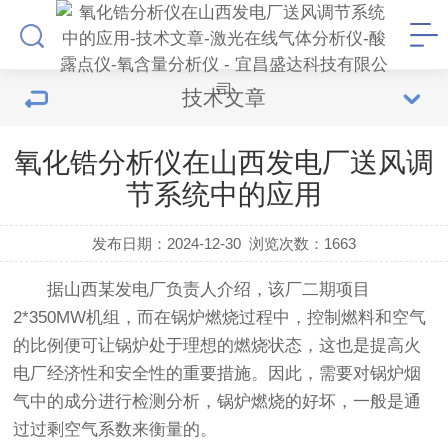
技术文章
氧化锆分析仪在山西发电厂送风调
节系统中的应用
发布日期：2024-12-30
浏览次数：
1663
据山西某发电厂负责人介绍，该厂二期项目
2*350MW机组，而在锅炉燃烧过程中，控制燃料和空气
的比例便可让锅炉处于理想的燃烧状态，这也是提高火
电厂经济性和安全性的重要措施。因此，需要对锅炉烟
气中的成分进行检测分析，锅炉燃烧的好坏，一般是通
过过剩空气系数来衡量的。