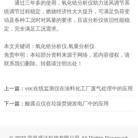
通过三年多的使用，氧化锆分析仪助力送风调节系
统调节过程稳定，燃烧经济性大大提升，可满足负荷变
动及各种工况时对风量的要求，且该分析仪依旧性能稳
定，完全满足工况需求。
本文关键词：氧化锆分析仪,氧量分析仪
免责申明：本站部分资料来源于网络，若内容侵权，请
联系我们删除。转载请注明出处！
上一篇：
voc在线监测仪在涂料化工厂废气处理中的应用
下一篇：
酸露点仪在垃圾焚烧发电厂中的应用