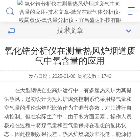
技术文章
氧化锆分析仪在测量热风炉烟道废
气中氧含量的应用
发布日期：2025-01-06
浏览次数：
1742
在大型钢铁企业高炉运行中，有多座热风炉为其提
供热风，起初设计为热风炉燃烧控制系统采用煤气量和
空气量的理论燃烧配比值作为主调节参数，对其进行自
动控制。但在实际生产中，由于多方面因素，操作人员
极难在过程中将煤气量和空气量保持在理想的配比状
态，因此控制效果很差，热风炉燃烧效率很低，能源得