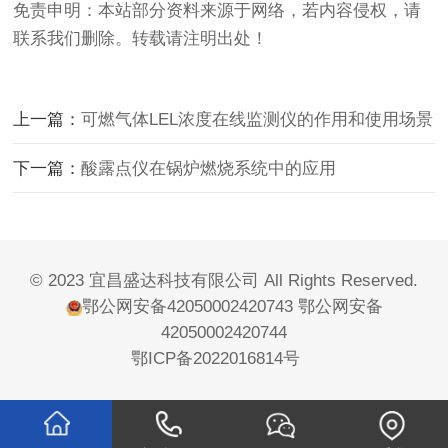
免责申明：本站部分资料来源于网络，若内容侵权，请
联系我们删除。转载请注明出处！
上一篇：
可燃气体LEL浓度在线监测仪的作用和使用场景
下一篇：
酸露点仪在锅炉燃烧系统中的应用
© 2023 宜昌盛达科技有限公司 All Rights Reserved.
鄂公网安备42050002420743
鄂公网安备
42050002420744
鄂ICP备2022016814号