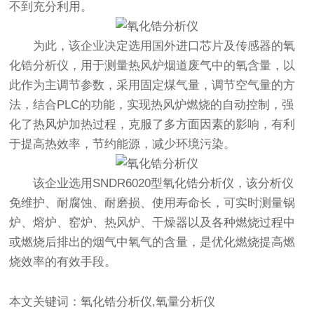
不到充分利用。
为此，该企业决定选用国外进口芯片及传感器的氧
化锆分析仪，用于测量热风炉烟道废气中的氧含量，以
此作为主调节参数，采用固定煤气量，调节空气量的方
法，结合PLC的功能，实现热风炉燃烧的自动控制，强
化了热风炉加热过程，克服了多方面因素的影响，有利
于提高热效率，节约能源，减少环境污染。
该企业选用SNDR6020型氧化锆分析仪，该分析仪
免维护、耐腐蚀、耐磨损、使用寿命长，可实时测量锅
炉、熔炉、窑炉、热风炉、干燥器以及各种燃烧过程中
或燃烧后排出的烟气中氧气的含量，是优化燃烧提高燃
烧效率的有效手段。
本文关键词：氧化锆分析仪,氧量分析仪