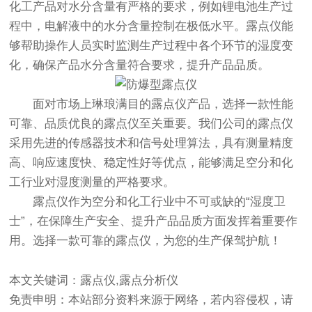
化工产品对水分含量有严格的要求，例如锂电池生产过
程中，电解液中的水分含量控制在极低水平。露点仪能
够帮助操作人员实时监测生产过程中各个环节的湿度变
化，确保产品水分含量符合要求，提升产品品质。
面对市场上琳琅满目的露点仪产品，选择一款性能
可靠、品质优良的露点仪至关重要。我们公司的露点仪
采用先进的传感器技术和信号处理算法，具有测量精度
高、响应速度快、稳定性好等优点，能够满足空分和化
工行业对湿度测量的严格要求。
露点仪
作为空分和化工行业中不可或缺的“湿度卫
士”，在保障生产安全、提升产品品质方面发挥着重要作
用。选择一款可靠的露点仪，为您的生产保驾护航！
本文关键词：露点仪,露点分析仪
免责申明：本站部分资料来源于网络，若内容侵权，请