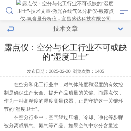
技术文章
露点仪：空分与化工行业不可或缺
的“湿度卫士”
发布日期：2025-02-20
浏览次数：
1405
在空分和化工行业中，对气体纯度和湿度的有效控
制是确保生产安全、提升产品质量的关键。而露点仪，
作为一种高精度的湿度测量仪器，正是守护这一关键环
节的“湿度卫士”。
在空分行业中，空气经过压缩、冷却、净化等步骤
被分离成氧气、氮气等产品。如果空气中水分含量过