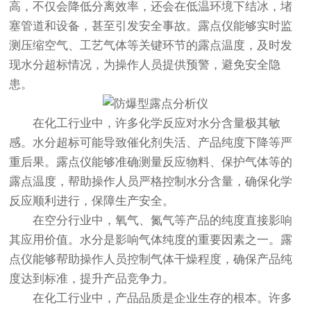
高，不仅会降低分离效率，还会在低温环境下结冰，堵
塞管道和设备，甚至引发安全事故。露点仪能够实时监
测压缩空气、工艺气体等关键环节的露点温度，及时发
现水分超标情况，为操作人员提供预警，避免安全隐
患。
在化工行业中，许多化学反应对水分含量极其敏
感。水分超标可能导致催化剂失活、产品纯度下降等严
重后果。露点仪能够准确测量反应物料、保护气体等的
露点温度，帮助操作人员严格控制水分含量，确保化学
反应顺利进行，保障生产安全。
在空分行业中，氧气、氮气等产品的纯度直接影响
其应用价值。水分是影响气体纯度的重要因素之一。露
点仪能够帮助操作人员控制气体干燥程度，确保产品纯
度达到标准，提升产品竞争力。
在化工行业中，产品品质是企业生存的根本。许多