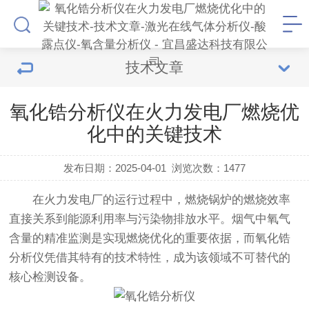
技术文章
氧化锆分析仪在火力发电厂燃烧优
化中的关键技术
发布日期：2025-04-01
浏览次数：
1477
在火力发电厂的运行过程中，燃烧锅炉的燃烧效率
直接关系到能源利用率与污染物排放水平。烟气中氧气
含量的精准监测是实现燃烧优化的重要依据，而氧化锆
分析仪凭借其特有的技术特性，成为该领域不可替代的
核心检测设备。