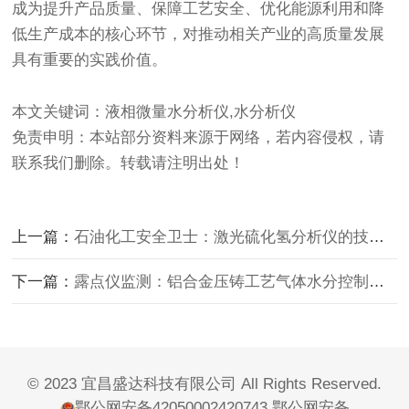
成为提升产品质量、保障工艺安全、优化能源利用和降
低生产成本的核心环节，对推动相关产业的高质量发展
具有重要的实践价值。
本文关键词：液相微量水分析仪,水分析仪
免责申明：本站部分资料来源于网络，若内容侵权，请
联系我们删除。转载请注明出处！
上一篇：
石油化工安全卫士：激光硫化氢分析仪的技术革新与应用实践
下一篇：
露点仪监测：铝合金压铸工艺气体水分控制的隐形防线
© 2023 宜昌盛达科技有限公司 All Rights Reserved.
鄂公网安备42050002420743
鄂公网安备