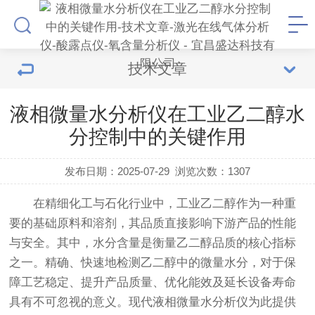
技术文章
液相微量水分析仪在工业乙二醇水
分控制中的关键作用
发布日期：2025-07-29
浏览次数：
1307
在精细化工与石化行业中，工业乙二醇作为一种重
要的基础原料和溶剂，其品质直接影响下游产品的性能
与安全。其中，水分含量是衡量乙二醇品质的核心指标
之一。精确、快速地检测乙二醇中的微量水分，对于保
障工艺稳定、提升产品质量、优化能效及延长设备寿命
具有不可忽视的意义。现代
液相微量水分析仪
为此提供