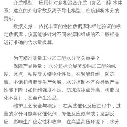
介质模型： 应用针对多相混合介质（如乙二醇-水体
系）建立的介电常数及离子导电模型，准确解析水分的
贡献。
数据支撑： 依托丰富的物性数据库和经过验证的标
定数据库，仪器能够针对不同来源和组成的乙二醇样品
进行准确的含水量换算。
为何精准测量工业乙二醇水分至关重要？
保障产品质量： 水分超标会显著影响乙二醇的纯
度、冰点、粘度等关键物化性质。在聚酯纤维、防冻
液、不饱和树脂等生产领域，水分控制不严会导致产品
性能下降（如纤维强度不足、防冻液冰点升高、树脂固
化不良），甚至产生次品。
维护工艺安全与稳定： 在某些催化反应过程中，过
量的水分可能毒化催化剂，降低反应效率或引发副反
应，影响生产稳定性和收率。在高温高压环境下，水分