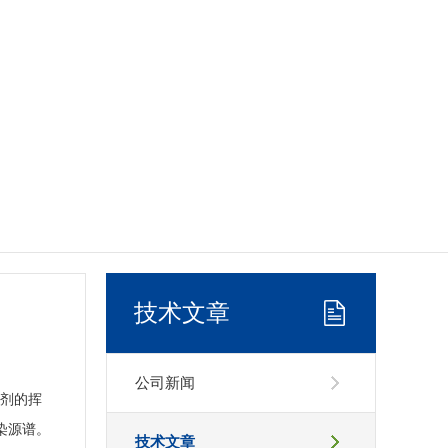
技术文章
公司新闻
溶剂的挥
染源谱。
技术文章