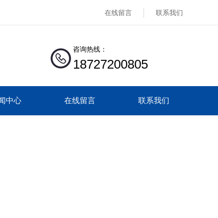
在线留言
联系我们
咨询热线：
18727200805
闻中心
在线留言
联系我们