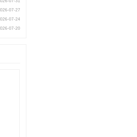
026-07-31
026-07-27
026-07-24
026-07-20