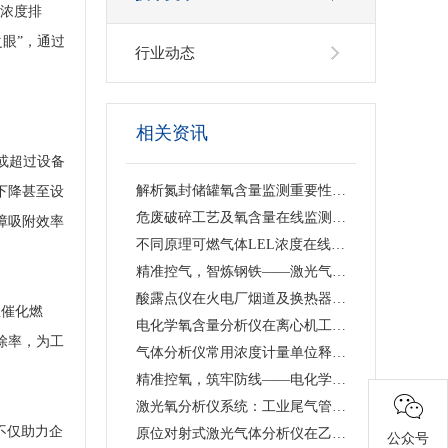
中浓度排
之眼”，通过
行业动态
相关资讯
或超过设备
解析氮封储罐氧含量监测重要性，原位单端直插激光气体分析仪的落地应用与工艺价值
下降甚至设
危废破碎工艺及氧含量在线监测浅析 —— 激光气体分析仪在工艺安全中的应用
障吸附效率
不同原理可燃气体LEL浓度在线监测仪技术特点及工业选型指南
精准控气，智炼钢铁——激光气体分析仪赋能钢铁冶炼高效低碳生产
酸露点仪在火电厂烟道及换热器防腐中的应用
握催化燃
电化学氧含量分析仪在离心机工艺中的应用价值与产品解析
除率，为工
气体分析仪常用浓度计量单位释义、换算关系及适用场景说明
精准控氧，筑牢防线——电化学氧含量分析仪在反应釜工艺中的深度应用
激光氧分析仪系统：工业尾气管道精准测氧、筑牢工艺安全防线
不仅助力企
原位对射式激光气体分析仪在乙烯裂解炉烟道CO检测中的应用
公众号