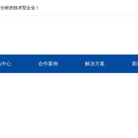
与分析的技术型企业！
品中心
合作案例
解决方案
新