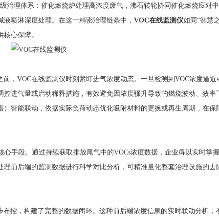
分级治理体系：催化燃烧炉处理高浓度废气，沸石转轮协同催化燃烧应对
碱液喷淋深度处理。在这一精密治理链条中，
VOC在线监测仪
如同“智慧
供核心保障。
之前，VOC在线监测仪时刻紧盯进气浓度动态。一旦检测到VOC浓度逼近
调控进气量或启动稀释措施，有效避免因浓度骤升导致的燃烧波动、效率
塔）智能联动，依据实际负荷动态优化吸附材料的更换或再生周期，在保
核心手段。通过持续获取排放尾气中的VOCs浓度数据，企业得以实时掌
处理前后端的监测数据进行科学对比分析，可精准量化整套治理设施的去
的同步布控，构建了完整的数据闭环。这种前后端浓度信息的实时联动分析，