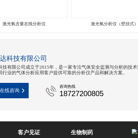
激光氧含量在线分析仪
激光氧分析仪（壁挂式
达科技有限公司
科技有限公司成立于2015年，是一家专注气体安全监测与分析的技术
同行业的气体分析应用客户提供可靠的分析仪产品和解决方案。
咨询热线
在线咨询
18727200805
客户见证
生物制药