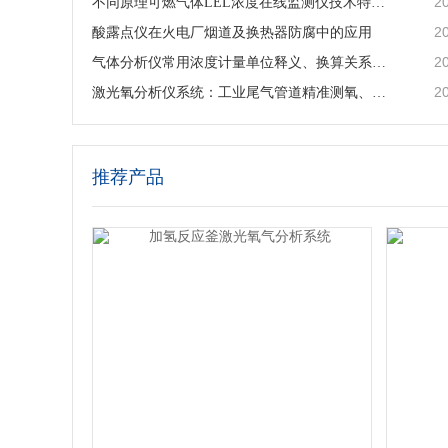
2
不同原理可燃气体LEL浓度在线监测仪技术特点及工业选型指南
2
酸露点仪在火电厂烟道及换热器防腐中的应用
2
气体分析仪常用浓度计量单位释义、换算关系及适用场景说明
2
激光氧分析仪系统：工业尾气管道精准测氧、筑牢工艺安全防线
推荐产品