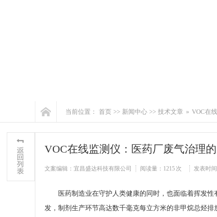
当前位置：
首页
>>
新闻中心
>>
技术文章
»
VOC在
VOC在线监测仪：医药厂废气治理
文案编辑：宜昌盛达科技有限公司
阅读量：
1215 次
发表时间：20
医药制造业在守护人类健康的同时，也面临着挥发性有
发，制剂生产环节高达数千毫克每立方米的非甲烷总烃排