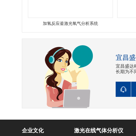
加氢反应釜激光氧气分析系统
宜昌盛
宜昌盛达
长期为不
企业文化
激光在线气体分析仪