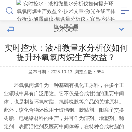
技术文章
实时控水：液相微量水分析仪如何
提升环氧氯丙烷生产效益？
发布日期：2025-10-13
浏览次数：
954
环氧氯丙烷作为一种基础有机化工原料，在多个工
业领域中具有广泛用途。它不仅是合成甘油的重要中间
体，也是制备环氧树脂、氯醇橡胶等产品的关键原料。
此外，该化合物还应用于玻璃钢、胶粘剂、阳离子交换
树脂、电绝缘材料的生产，并可作为溶剂、增塑剂、稳
定剂、表面活性剂及医药中间体等，在特种合成树脂的