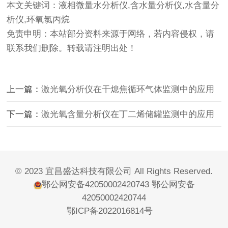
本文关键词：液相微量水分析仪,含水量分析仪,水含量分
析仪,环氧氯丙烷
免责申明：本站部分资料来源于网络，若内容侵权，请
联系我们删除。转载请注明出处！
上一篇：
激光氧分析仪在干熄焦循环气体监测中的应用
下一篇：
激光氧含量分析仪在丁二烯储罐监测中的应用
© 2023 宜昌盛达科技有限公司 All Rights Reserved.
鄂公网安备42050002420743
鄂公网安备
42050002420744
鄂ICP备2022016814号