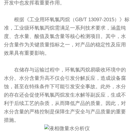
开发中也发挥着重要作用。
根据《工业用环氧氯丙烷（GB/T 13097-2015）》标
准，工业级环氧氯丙烷需满足一系列技术要求，涵盖纯
度、含水量、酸值及氯含量等核心检测项目。其中，水
分含量作为关键质量指标之一，对产品的稳定性及应用
效果具有重要影响。
在储存与运输过程中，环氧氯丙烷易吸收环境中的
水分。水分含量升高不仅会引发分解反应，造成设备腐
蚀，甚至在特殊条件下可能引发安全事故。此外，水分
的存在还会促使环氧氯丙烷发生水解等副反应，生成不
利于后续工艺的杂质，从而降低产品的质量。因此，对
水分含量的严格控制是保障生产安全与产品质量的重要
措施。