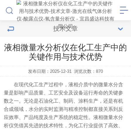
技术文章
液相微量水分析仪在化工生产中的
关键作用与技术优势
发布日期：2025-12-31
浏览次数：
870
在现代化工生产过程中，液相介质中的微量水分含
量是影响产品质量、工艺安全及设备运行寿命的关键参
数之一。无论是石油化工、制药、涂料生产，还是有机
合成领域，水分的实时监测与精准控制都直接关系到反
应效率、产品纯度及生产系统的稳定性。液相微量水分
析仪凭借其先进的技术特性，为化工行业提供了高效、