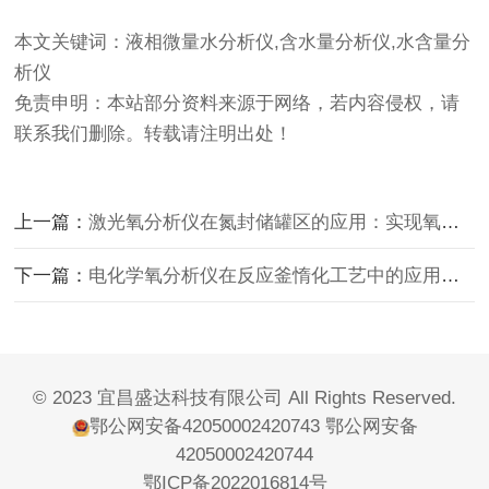
本文关键词：液相微量水分析仪,含水量分析仪,水含量分
析仪
免责申明：本站部分资料来源于网络，若内容侵权，请
联系我们删除。转载请注明出处！
上一篇：
激光氧分析仪在氮封储罐区的应用：实现氧含量精准监测与安全联锁
下一篇：
电化学氧分析仪在反应釜惰化工艺中的应用与安全闭环构建
© 2023 宜昌盛达科技有限公司 All Rights Reserved.
鄂公网安备42050002420743
鄂公网安备
42050002420744
鄂ICP备2022016814号