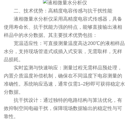
二、技术优势：高精度电容传感与抗干扰性能
液相微量水分析仪
采用高精度电容式传感器，具备
使用寿命长、抗干扰能力强的特点，能够直接输出液相
样品中的水分数据。其主要技术优势包括：
宽温适应性：可直接测量温度高达200℃的液相样品
水分，支持现场管道式或插入式安装，无需取样，无样
品损耗。
实时监测与快速响应：测量过程无需样品预处理，
内置介质温度补偿机制，确保在不同温度下电容测量的
准确性。系统响应迅速，通常仅需1–2秒即可获得稳定水
分数据。
抗干扰设计：通过独特的电路结构与算法优化，有
效抑制空间电磁干扰，保障现场数据输出的稳定性与可
靠性。