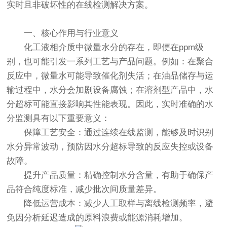
实时且非破坏性的在线检测解决方案。
一、核心作用与行业意义
化工液相介质中微量水分的存在，即便在ppm级
别，也可能引发一系列工艺与产品问题。例如：在聚合
反应中，微量水可能导致催化剂失活；在油品储存与运
输过程中，水分会加剧设备腐蚀；在溶剂型产品中，水
分超标可能直接影响其性能表现。因此，实时准确的水
分监测具有以下重要意义：
保障工艺安全：通过连续在线监测，能够及时识别
水分异常波动，预防因水分超标导致的反应失控或设备
故障。
提升产品质量：精确控制水分含量，有助于确保产
品符合纯度标准，减少批次间质量差异。
降低运营成本：减少人工取样与离线检测频率，避
免因分析延迟造成的原料浪费或能源消耗增加。