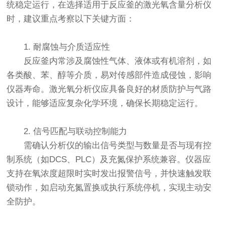
统稳定运行，在选择适用于反应釜的激光氧含量分析仪
时，建议重点考察以下关键方面：
1. 耐腐蚀与介质适应性
反应釜内常涉及腐蚀性气体、液体或有机溶剂，如
各类酸、苯、醇等介质，易对传感部件造成侵蚀，影响
仪器寿命。激光氧分析仪应具备良好的材质防护与气路
设计，能够适应复杂化学环境，确保长期稳定运行。
2. 信号匹配与联动控制能力
需确认分析仪的输出信号类型与数量是否与现有控
制系统（如DCS、PLC）及充氮保护系统兼容。仪器应
支持在氧浓度超限时实时发出报警信号，并快速触发联
锁动作，如启动充氮置换或执行系统停机，实现主动安
全防护。