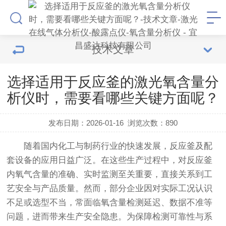
技术文章
选择适用于反应釜的激光氧含量分
析仪时，需要看哪些关键方面呢？
发布日期：2026-01-16
浏览次数：
890
随着国内化工与制药行业的快速发展，反应釜及配
套设备的应用日益广泛。在这些生产过程中，对反应釜
内氧气含量的准确、实时监测至关重要，直接关系到工
艺安全与产品质量。然而，部分企业因对实际工况认识
不足或选型不当，常面临氧含量检测延迟、数据不准等
问题，进而带来生产安全隐患。为保障检测可靠性与系