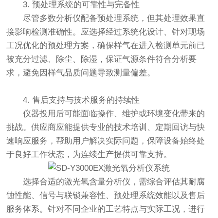
3. 预处理系统的可靠性与完备性
尽管多数分析仪配备预处理系统，但其处理效果直
接影响检测准确性。应选择经过系统化设计、针对现场
工况优化的预处理方案，确保样气在进入检测单元前已
被充分过滤、除尘、除湿，保证气源条件符合分析要
求，避免因样气品质问题导致测量偏差。
4. 售后支持与技术服务的持续性
仪器投用后可能面临操作、维护或环境变化带来的
挑战。供应商应能提供专业的技术培训、定期回访与快
速响应服务，帮助用户解决实际问题，保障设备始终处
于良好工作状态，为连续生产提供可靠支持。
选择合适的
激光氧含量分析仪
，需综合评估其耐腐
蚀性能、信号与联锁兼容性、预处理系统效能以及售后
服务体系。针对不同企业的工艺特点与实际工况，进行