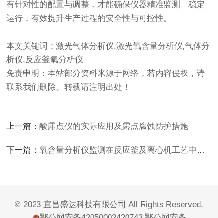
有针对性的配置与调整，才能确保仪器精准监测、稳定
运行，有效提升生产过程的安全性与可控性。
本文关键词：激光气体分析仪,激光氧含量分析仪,气体分
析仪,反应釜氧分析仪
免责申明：本站部分资料来源于网络，若内容侵权，请
联系我们删除。转载请注明出处！
上一篇：
酸露点仪的实际应用及露点腐蚀防护措施
下一篇：
氧含量分析仪监测在反应釜及离心机工艺中的安全管控应用
© 2023 宜昌盛达科技有限公司 All Rights Reserved.
鄂公网安备42050002420743
鄂公网安备