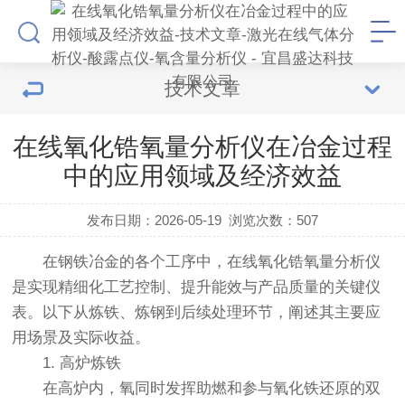
技术文章
在线氧化锆氧量分析仪在冶金过程
中的应用领域及经济效益
发布日期：2026-05-19
浏览次数：
507
在钢铁冶金的各个工序中，在线
氧化锆氧量分析仪
是实现精细化工艺控制、提升能效与产品质量的关键仪
表。以下从炼铁、炼钢到后续处理环节，阐述其主要应
用场景及实际收益。
1. 高炉炼铁
在高炉内，氧同时发挥助燃和参与氧化铁还原的双