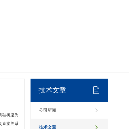
技术文章
公司新闻
机硅树脂为
制直接关系
技术文章