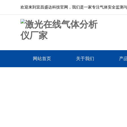
欢迎来到宜昌盛达科技官网，我们是一家专注气体安全监测
网站首页
关于我们
产