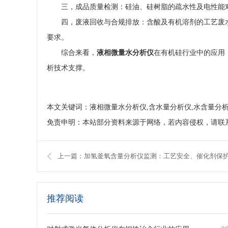
三，成品质量检测：硅油、硅树脂的疏水性及电性能
四，废液回收与合规排放：含酸及有机溶剂的工艺废
要求。
综合来看，
液相微量水分析仪
在有机硅行业中的应用
析技术支撑。
本文关键词：液相微量水分析仪,含水量分析仪,水含量分
免责申明：本站部分资料来源于网络，若内容侵权，请联
推荐阅读