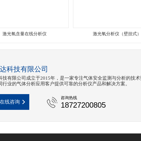
激光氧含量在线分析仪
激光氧分析仪（壁挂式
达科技有限公司
科技有限公司成立于2015年，是一家专注气体安全监测与分析的技术
同行业的气体分析应用客户提供可靠的分析仪产品和解决方案。
咨询热线
在线咨询
18727200805