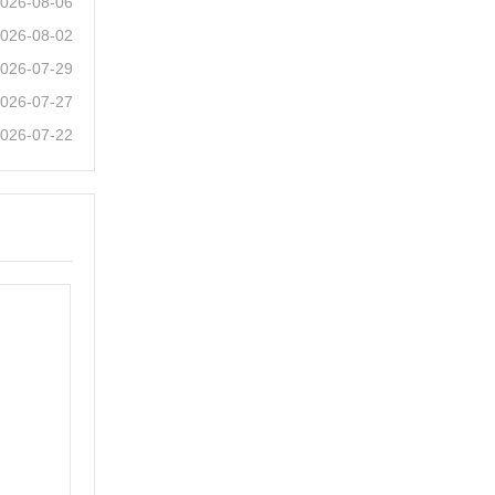
026-08-06
026-08-02
026-07-29
026-07-27
026-07-22