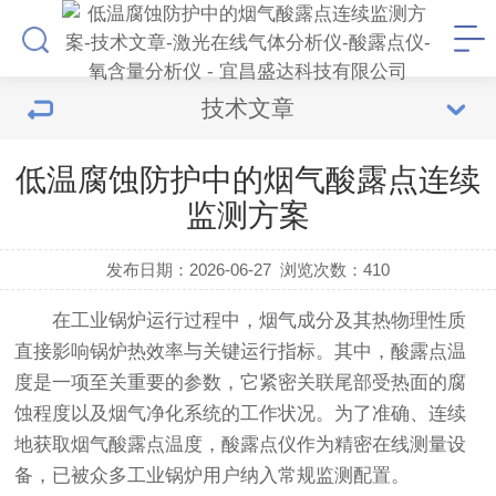
技术文章
低温腐蚀防护中的烟气酸露点连续
监测方案
发布日期：2026-06-27
浏览次数：
410
在工业锅炉运行过程中，烟气成分及其热物理性质
直接影响锅炉热效率与关键运行指标。其中，酸露点温
度是一项至关重要的参数，它紧密关联尾部受热面的腐
蚀程度以及烟气净化系统的工作状况。为了准确、连续
地获取烟气酸露点温度，
酸露点仪
作为精密在线测量设
备，已被众多工业锅炉用户纳入常规监测配置。