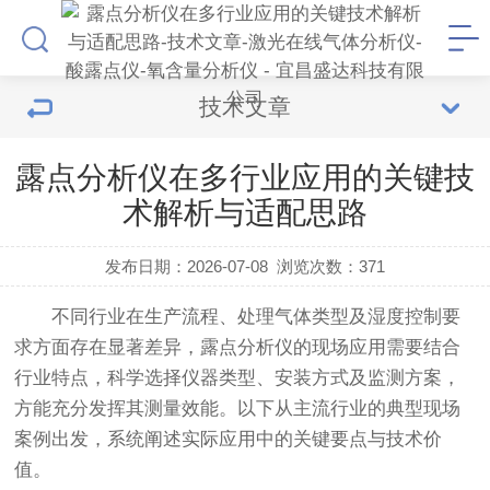
技术文章
露点分析仪在多行业应用的关键技
术解析与适配思路
发布日期：2026-07-08
浏览次数：
371
不同行业在生产流程、处理气体类型及湿度控制要
求方面存在显著差异，
露点分析仪
的现场应用需要结合
行业特点，科学选择仪器类型、安装方式及监测方案，
方能充分发挥其测量效能。以下从主流行业的典型现场
案例出发，系统阐述实际应用中的关键要点与技术价
值。