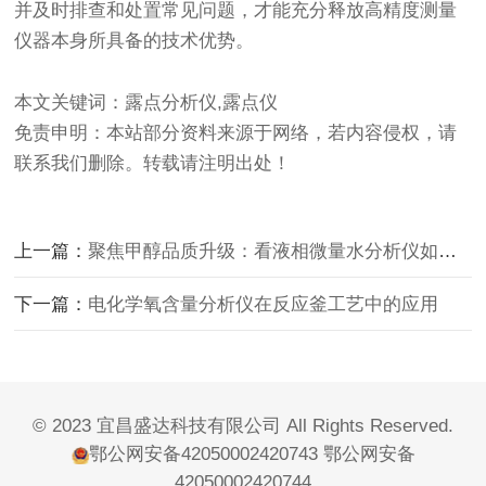
并及时排查和处置常见问题，才能充分释放高精度测量
仪器本身所具备的技术优势。
本文关键词：露点分析仪,露点仪
免责申明：本站部分资料来源于网络，若内容侵权，请
联系我们删除。转载请注明出处！
上一篇：
聚焦甲醇品质升级：看液相微量水分析仪如何实现水分控制！
下一篇：
电化学氧含量分析仪在反应釜工艺中的应用
© 2023 宜昌盛达科技有限公司 All Rights Reserved.
鄂公网安备42050002420743
鄂公网安备
42050002420744