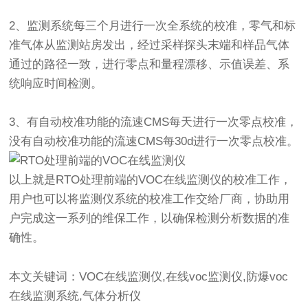
2、监测系统每三个月进行一次全系统的校准，零气和标
准气体从监测站房发出，经过采样探头末端和样品气体
通过的路径一致，进行零点和量程漂移、示值误差、系
统响应时间检测。
3、有自动校准功能的流速CMS每天进行一次零点校准，
没有自动校准功能的流速CMS每30d进行一次零点校准。
以上就是RTO处理前端的VOC在线监测仪的校准工作，
用户也可以将监测仪系统的校准工作交给厂商，协助用
户完成这一系列的维保工作，以确保检测分析数据的准
确性。
本文关键词：VOC在线监测仪,在线voc监测仪,防爆voc
在线监测系统,气体分析仪