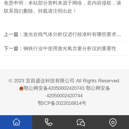
免责申明：本站部分资料来源于网络，若内容侵权，请
联系我们删除。转载请注明出处！
上一篇：
激光在线气体分析仪进行校准时有哪些要求呢？
下一篇：
钢铁行业中使用激光氧含量分析仪的重要性
© 2023 宜昌盛达科技有限公司 All Rights Reserved.
鄂公网安备42050002420743
鄂公网安备
42050002420744
鄂ICP备2022016814号