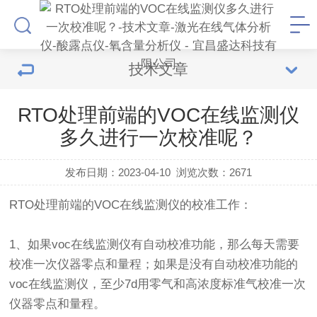
技术文章
RTO处理前端的VOC在线监测仪
多久进行一次校准呢？
发布日期：2023-04-10
浏览次数：
2671
RTO处理前端的VOC在线监测仪
的校准工作：
1、如果voc在线监测仪有自动校准功能，那么每天需要
校准一次仪器零点和量程；如果是没有自动校准功能的
voc在线监测仪，至少7d用零气和高浓度标准气校准一次
仪器零点和量程。