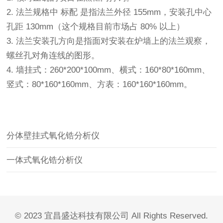
2. 法兰规格中 标配 是指法兰外径 155mm，安装孔中心
孔距 130mm（这个规格目前市场占 80% 以上）
3. 法兰安装孔方向是指面对安装在炉墙上的法兰观察，
螺丝孔对角连线的图形。
4. 墙挂式：260*200*100mm、横式：160*80*160mm、
竖式：80*160*160mm、方表：160*160*160mm。
分体壁挂式氧化锆分析仪
一体式氧化锆分析仪
© 2023 宜昌盛达科技有限公司 All Rights Reserved.