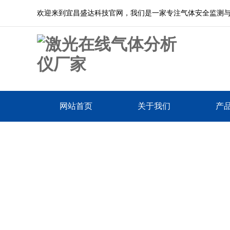
欢迎来到宜昌盛达科技官网，我们是一家专注气体安全监测
网站首页
关于我们
产