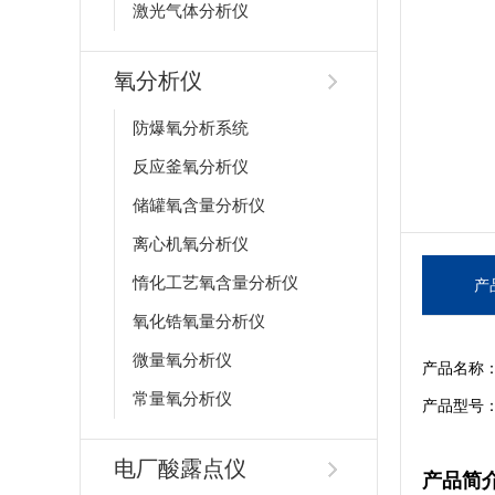
激光气体分析仪
氧分析仪
防爆氧分析系统
反应釜氧分析仪
储罐氧含量分析仪
离心机氧分析仪
惰化工艺氧含量分析仪
产
氧化锆氧量分析仪
微量氧分析仪
产品名称
常量氧分析仪
产品型号：S
电厂酸露点仪
产品简