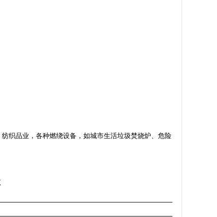
、纺织品业，各种燃绕设备，如城市生活垃圾焚烧炉、危险
数