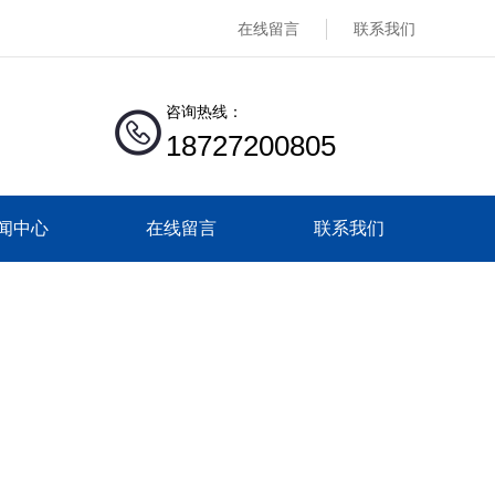
在线留言
联系我们
咨询热线：
18727200805
闻中心
在线留言
联系我们