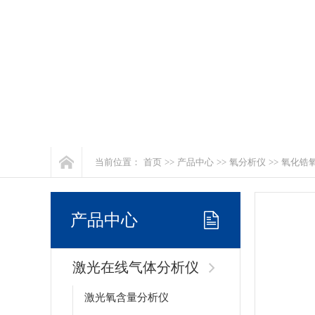
当前位置：
首页
>>
产品中心
>>
氧分析仪
>>
氧化锆
产品中心
激光在线气体分析仪
激光氧含量分析仪