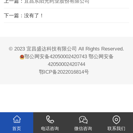
上一篇：
宜昌东阳光药业股份有限公司
下一篇：没有了！
© 2023 宜昌盛达科技有限公司 All Rights Reserved.
鄂公网安备42050002420743
鄂公网安备
42050002420744
鄂ICP备2022016814号
首页
电话咨询
微信咨询
联系我们