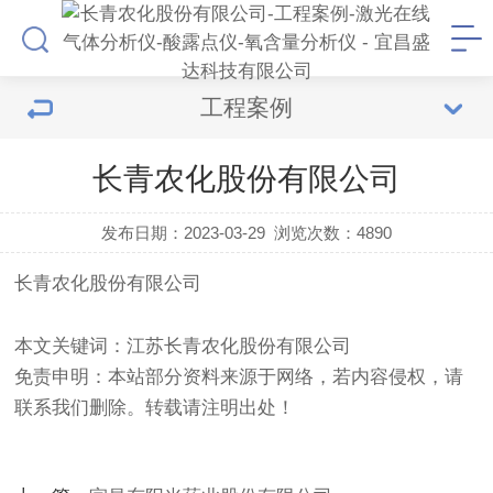
工程案例
长青农化股份有限公司
发布日期：2023-03-29
浏览次数：
4890
长青农化股份有限公司
本文关键词：江苏长青农化股份有限公司
免责申明：本站部分资料来源于网络，若内容侵权，请
联系我们删除。转载请注明出处！