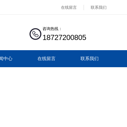
在线留言
联系我们
咨询热线：
18727200805
闻中心
在线留言
联系我们