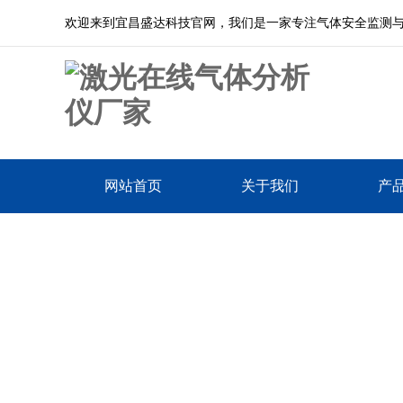
欢迎来到宜昌盛达科技官网，我们是一家专注气体安全监测
网站首页
关于我们
产