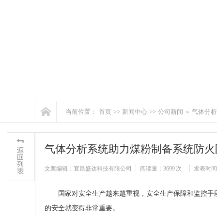
当前位置：
首页
>>
新闻中心
>>
公司新闻
»
气体分析
气体分析系统助力煤粉制备系统防火
文案编辑：宜昌盛达科技有限公司
阅读量：
3699 次
发表时间：20
国家对安全生产越来越重视，安全生产保障和监控手
的安全就变得非常重要。