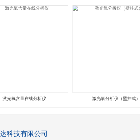
激光氧含量在线分析仪
激光氧分析仪（壁挂式
达科技有限公司