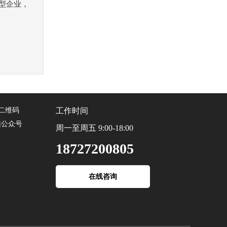
型企业，
工作时间
信公众号
周一至周五 9:00-18:00
18727200805
在线咨询