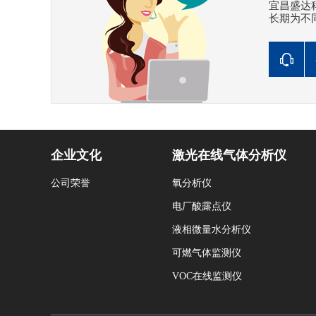
宜昌盛达
长期为不
企业文化
激光在线气体分析仪
公司荣誉
氧分析仪
电厂酸露点仪
液相微量水分析仪
可燃气体监测仪
VOC在线监测仪