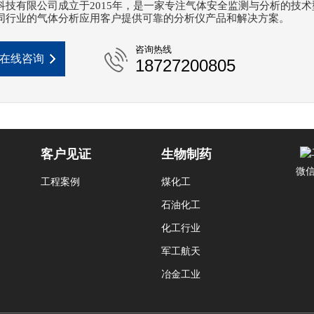
科技有限公司成立于2015年，是一家专注气体安全监测与分析的技术
同行业的气体分析应用客户提供可靠的分析仪产品和解决方案。
咨询热线
在线咨询
18727200805
客户见证
生物制药
微
工程案例
煤化工
石油化工
化工行业
军工航天
冶金工业