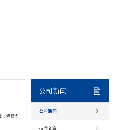
公司新闻
公司新闻
泛，煤粉仓
技术文章