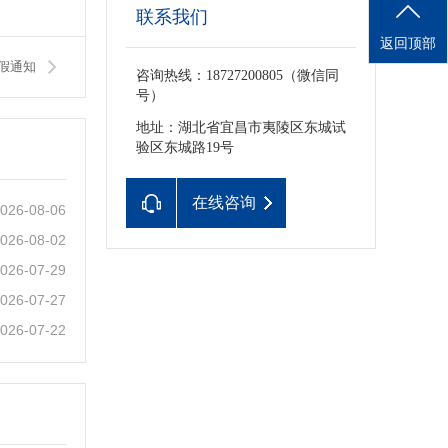
联系我们
返回顶部
假通知
咨询热线：18727200805（微信同
号）
地址：湖北省宜昌市夷陵区东城试
验区东城路19号
在线咨询
026-08-06
026-08-02
026-07-29
026-07-27
026-07-22