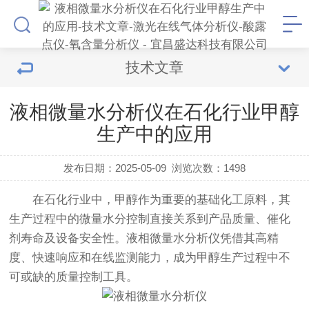
技术文章
液相微量水分析仪在石化行业甲醇
生产中的应用
发布日期：2025-05-09
浏览次数：
1498
在石化行业中，甲醇作为重要的基础化工原料，其
生产过程中的微量水分控制直接关系到产品质量、催化
剂寿命及设备安全性。
液相微量水分析仪
凭借其高精
度、快速响应和在线监测能力，成为甲醇生产过程中不
可或缺的质量控制工具。