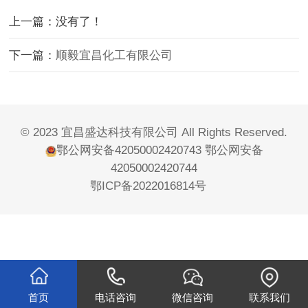
上一篇：没有了！
下一篇：
顺毅宜昌化工有限公司
© 2023 宜昌盛达科技有限公司 All Rights Reserved.
鄂公网安备42050002420743
鄂公网安备
42050002420744
鄂ICP备2022016814号
首页
电话咨询
微信咨询
联系我们