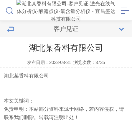
客户见证
湖北某香料有限公司
发布日期：2023-03-31
浏览次数：
3735
湖北某香料有限公司
本文关键词：
免责申明：本站部分资料来源于网络，若内容侵权，请
联系我们删除。转载请注明出处！