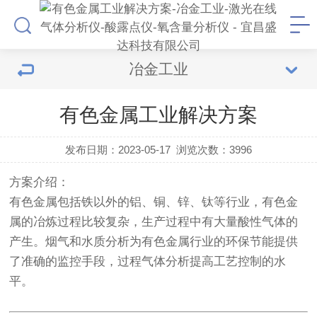
冶金工业
有色金属工业解决方案
发布日期：2023-05-17
浏览次数：
3996
方案介绍
：
有色金属包括铁以外的铝、铜、锌、钛等行业，有色金
属的冶炼过程比较复杂，生产过程中有大量酸性气体的
产生。烟气和水质分析为有色金属行业的环保节能提供
了准确的监控手段，过程气体分析提高工艺控制的水
平。