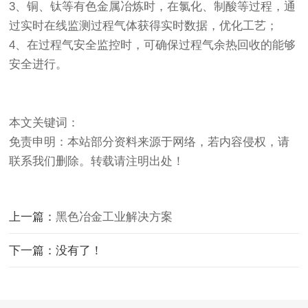
3、铜、钛等有色金属冶炼时，在氯化、制酸等过程，通
过实时在线监测过程气体获得实时数据，优化工艺；
4、在过程气安全监控时，可确保过程气余热回收的能够
安全进行。
本文关键词：
免责申明：本站部分资料来源于网络，若内容侵权，请
联系我们删除。转载请注明出处！
上一篇：
黑色冶金工业解决方案
下一篇：没有了！