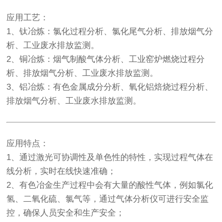
应用工艺
：
1、钛冶炼：氯化过程分析、氯化尾气分析、排放烟气分
析、工业废水排放监测。
2、铜冶炼：烟气制酸气体分析、工业窑炉燃烧过程分
析、排放烟气分析、工业废水排放监测。
3、铝冶炼：有色金属成分分析、氧化铝焙烧过程分析、
排放烟气分析、工业废水排放监测。
应用特点
：
1、通过激光可协调性及单色性的特性，实现过程气体在
线分析，实时在线快速准确；
2、有色冶金生产过程中会有大量的酸性气体，例如氯化
氢、二氧化硫、氯气等，通过气体分析仪可进行安全监
控，确保人员安全和生产安全；